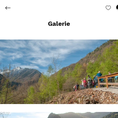
Galerie